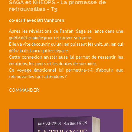
SAGA et KHEOPS - La promesse de
retrouvailles - T3
co-écrit avec Bri Vanhoren
Après les révélations de Fanfan, Saga se lance dans une
quête déterminée pour
retrouver son amie.
Elle va vite découvrir qu’un lien puissant les unit, un lien qui
défie la distance qui
les sépare.
Cette connexion mystérieuse lui permet de ressentir les
émotions, les peurs et les
doutes de son amie.
Ce voyage émotionnel lui permettra-t-il d’aboutir aux
retrouvailles tant attendues ?
COMMANDER