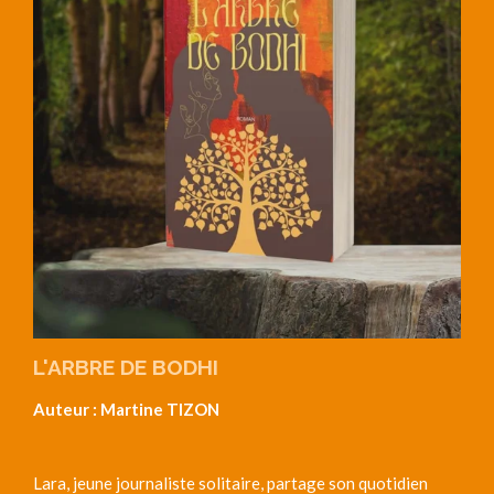
L'ARBRE DE BODHI
Auteur : Martine TIZON
Lara, jeune journaliste solitaire, partage son quotidien