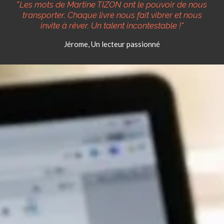
"
Les mots de Martine TIZON ont le pouvoir de nous
transporter. Chaque livre nous fait vibrer et nous
invite à rêver. Un talent incontestable !"
Jérome, Un lecteur passionné