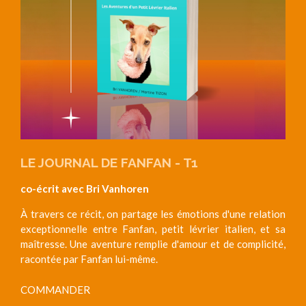
LE JOURNAL DE FANFAN - T1
co-écrit avec Bri Vanhoren
À travers ce récit, on partage les émotions d'une relation
exceptionnelle entre Fanfan, petit lévrier italien, et sa
maîtresse. Une aventure remplie d'amour et de complicité,
racontée par Fanfan lui-même.
COMMANDER