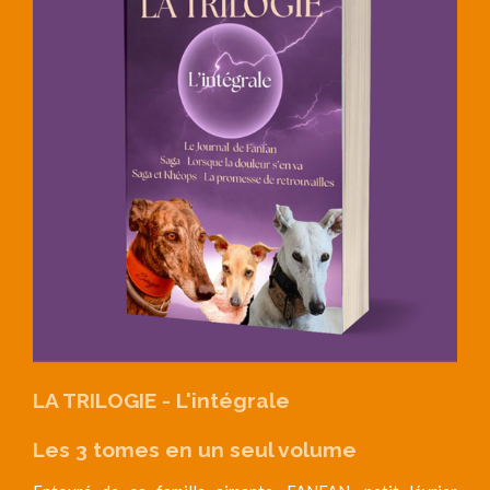
LA TRILOGIE - L'intégrale
Les 3 tomes en un seul volume