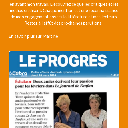
en avant mon travail. Découvrez ce que les critiques et les
médias en disent. Chaque mention est une reconnaissance
de mon engagement envers la littérature et mes lecteurs.
Restez à l'affût des prochaines parutions !
En savoir plus sur Martine