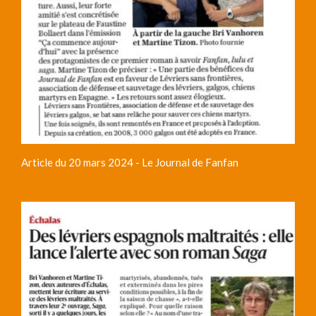
Article du 20 mars 2024 - Le Journal de Fanfan