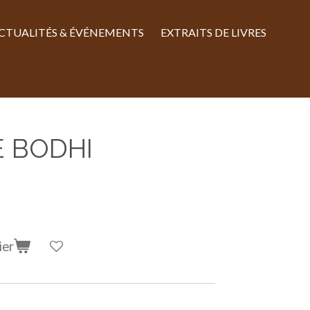
CTUALITÉS & ÉVÉNEMENTS
EXTRAITS DE LIVRES
E BODHI
ier